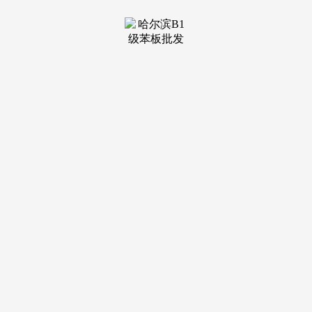
装修建
材知识
装修建
材百科
联系我
们
新闻中心
分类
关于我们
装修建材知识
装修建材百科
联系我们
栏目导航
关于我们