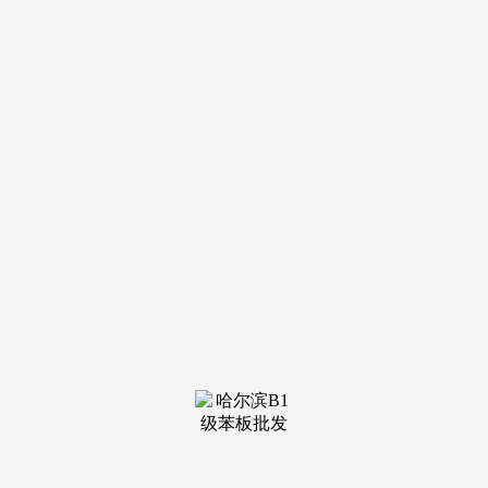
185-4580-1888
网站首页
关于我们
装修建材知识
装修建材百科
联系我们
185-4580-1888
客服咨询
在线咨询
前端咨询